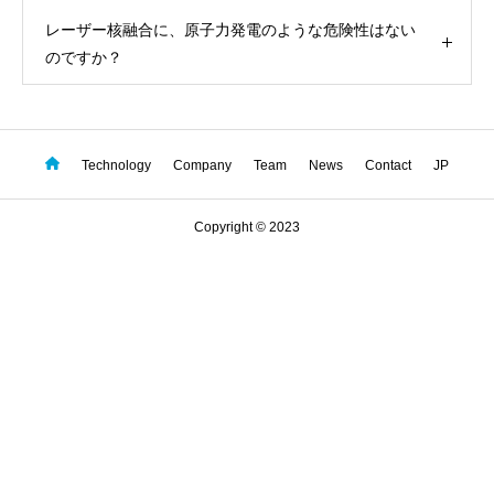
レーザー核融合に、原子力発電のような危険性はない
のですか？
Technology
Company
Team
News
Contact
JP
Copyright © 2023