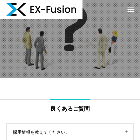
良くあるご質問
採用情報を教えてください。